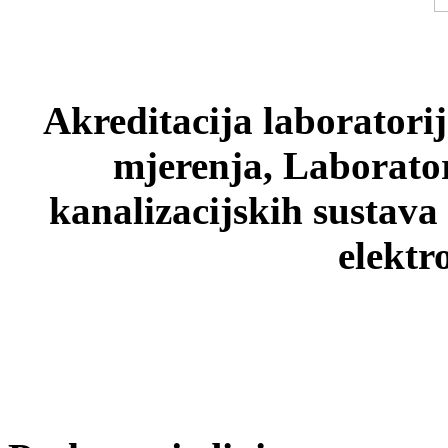
Akreditacija laboratori
mjerenja, Laborato
kanalizacijskih sustava
elektr