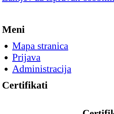
Meni
Mapa stranica
Prijava
Administracija
Certifikati
Certifi