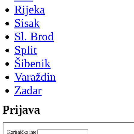
Rijeka
Sisak
Sl. Brod
Split
Šibenik
Varaždin
Zadar
Prijava
Korisničko ime