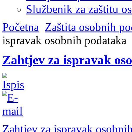
Službenik za zaštitu o
Početna
Zaštita osobnih p
ispravak osobnih podataka
Zahtjev za ispravak os
Zahtjev za ispravak osobni