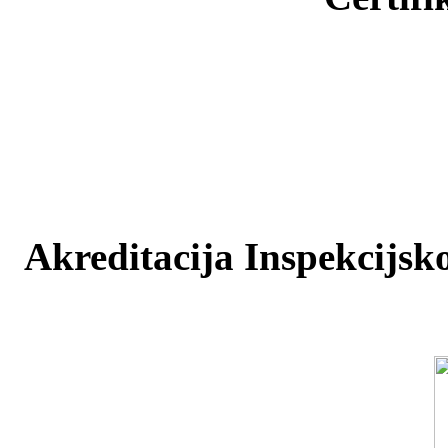
Akreditacija Inspekcijsko