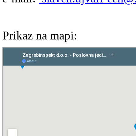
Prikaz na mapi: