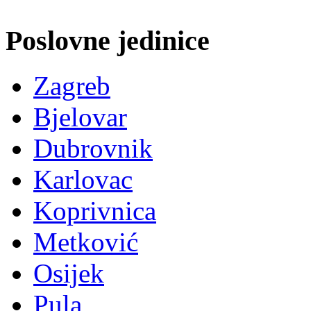
Poslovne jedinice
Zagreb
Bjelovar
Dubrovnik
Karlovac
Koprivnica
Metković
Osijek
Pula