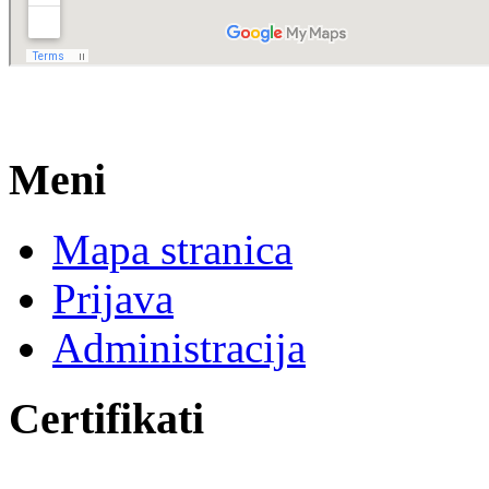
Meni
Mapa stranica
Prijava
Administracija
Certifikati