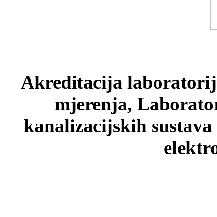
Akreditacija laboratori
mjerenja, Laborato
kanalizacijskih sustava
elektr