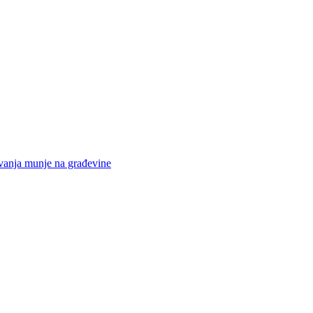
elovanja munje na građevine