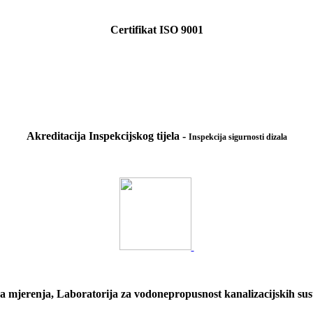
Certifikat ISO 9001
Akreditacija Inspekcijskog tijela -
Inspekcija sigurnosti dizala
a mjerenja, Laboratorija za vodonepropusnost kanalizacijskih sust