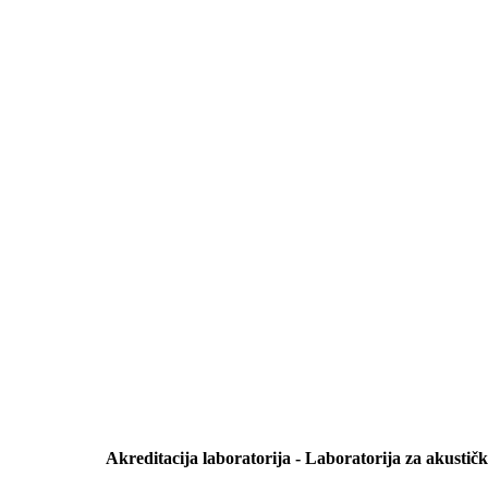
Akreditacija laboratorija
- Laboratorija za akustičk