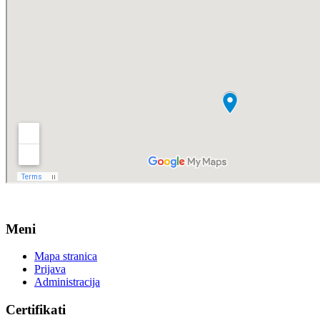
Meni
Mapa stranica
Prijava
Administracija
Certifikati