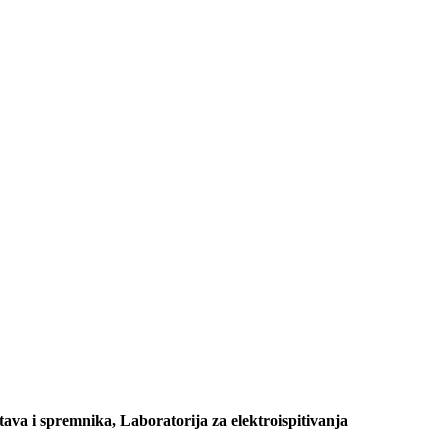
ava i spremnika, Laboratorija za elektroispitivanja