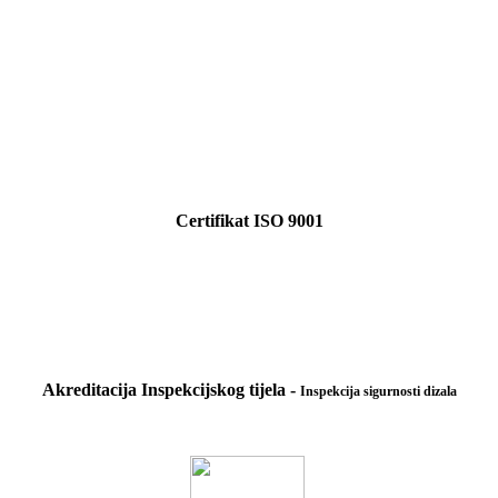
Certifikat ISO 9001
Akreditacija Inspekcijskog tijela -
Inspekcija sigurnosti dizala