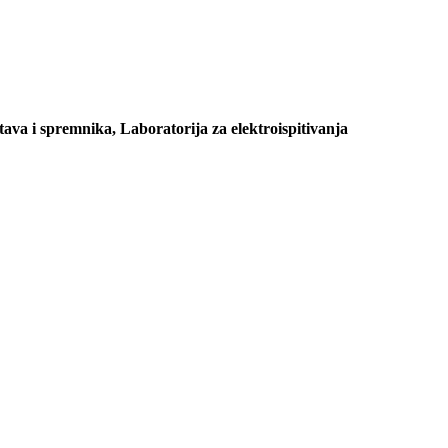
ava i spremnika, Laboratorija za elektroispitivanja