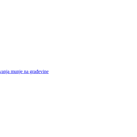
elovanja munje na građevine