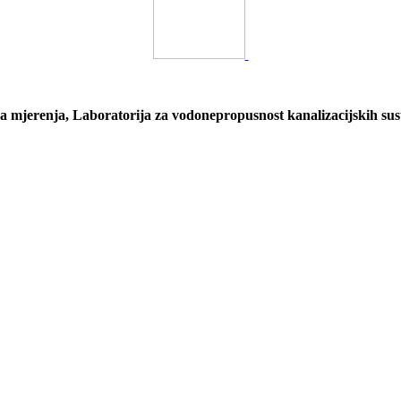
a mjerenja, Laboratorija za vodonepropusnost kanalizacijskih sust