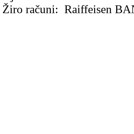
Žiro računi: Raiffeisen