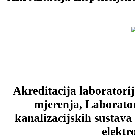
Akreditacija laboratori
mjerenja, Laborato
kanalizacijskih sustava
elektr