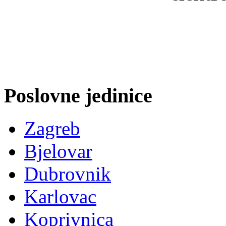
Poslovne jedinice
Zagreb
Bjelovar
Dubrovnik
Karlovac
Koprivnica