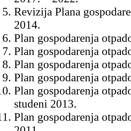
Revizija Plana gospodar
2014.
Plan gospodarenja otpad
Plan gospodarenja otpad
Plan gospodarenja otpad
Plan gospodarenja otpad
Plan gospodarenja otpad
studeni 2013.
Plan gospodarenja otpad
2011.