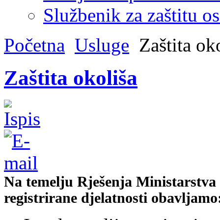
Službenik za zaštitu o
Početna
Usluge
Zaštita ok
Zaštita okoliša
Na temelju Rješenja Ministarstva z
registrirane djelatnosti obavljamo