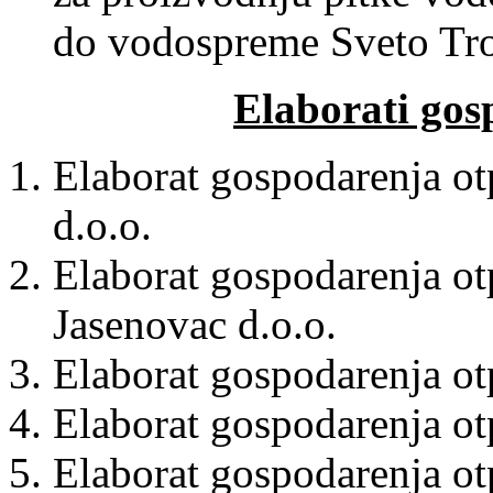
do vodospreme Sveto Troj
Elaborati go
Elaborat gospodarenja 
d.o.o.
Elaborat gospodarenja o
Jasenovac d.o.o.
Elaborat gospodarenja o
Elaborat gospodarenja o
Elaborat gospodarenja o