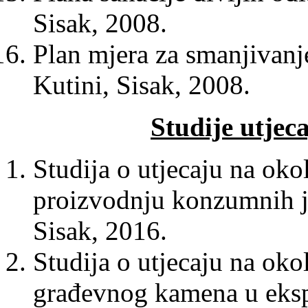
Sisak, 2008.
Plan mjera za smanjivanj
Kutini, Sisak, 2008.
Studije utjec
Studija o utjecaju na okol
proizvodnju konzumnih j
Sisak, 2016.
Studija o utjecaju na oko
građevnog kamena u eksp