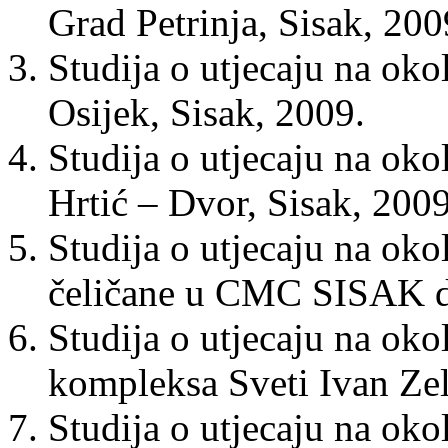
Grad Petrinja, Sisak, 200
Studija o utjecaju na oko
Osijek, Sisak, 2009.
Studija o utjecaju na oko
Hrtić – Dvor, Sisak, 2009
Studija o utjecaju na oko
čeličane u CMC SISAK d.
Studija o utjecaju na ok
kompleksa Sveti Ivan Zel
Studija o utjecaju na oko