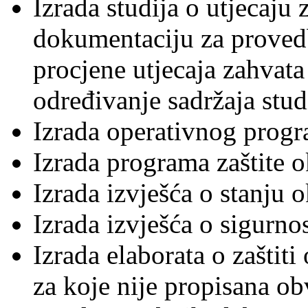
Izrada studija o utjecaju 
dokumentaciju za proved
procjene utjecaja zahvata
određivanje sadržaja studi
Izrada operativnog progr
Izrada programa zaštite o
Izrada izvješća o stanju o
Izrada izvješća o sigurnos
Izrada elaborata o zaštiti
za koje nije propisana ob