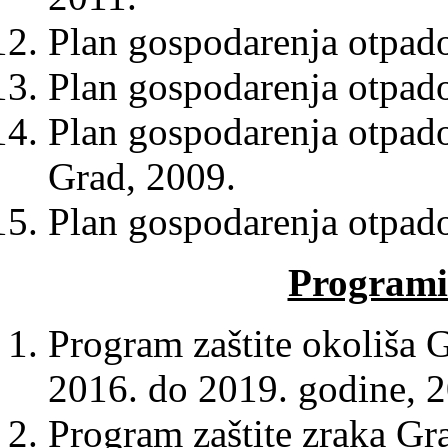
Plan gospodarenja otpado
Plan gospodarenja otpad
Plan gospodarenja otpad
Grad, 2009.
Plan gospodarenja otpad
Programi 
Program zaštite okoliša 
2016. do 2019. godine, 
Program zaštite zraka Gr