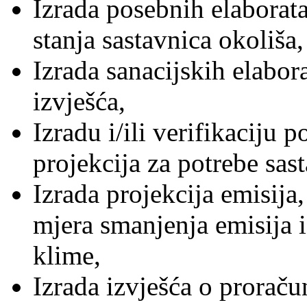
Izrada posebnih elaborata
stanja sastavnica okoliša,
Izrada sanacijskih elabor
izvješća,
Izradu i/ili verifikaciju 
projekcija za potrebe sas
Izrada projekcija emisija,
mjera smanjenja emisija 
klime,
Izrada izvješća o proraču