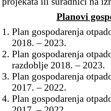
projekata ili suradnici na iz
Planovi gos
Plan gospodarenja otpad
2018. – 2023.
Plan gospodarenja otpad
razdoblje 2018. – 2023.
Plan gospodarenja otpad
2017. – 2022.
Plan gospodarenja otpad
2017. – 2022.