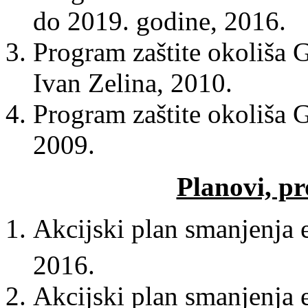
do 2019. godine, 2016.
Program zaštite okoliša G
Ivan Zelina, 2010.
Program zaštite okoliša 
2009.
Planovi, pr
Akcijski plan smanjenja
2016.
Akcijski plan smanjenja