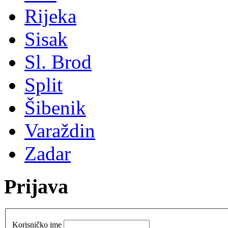
Rijeka
Sisak
Sl. Brod
Split
Šibenik
Varaždin
Zadar
Prijava
Korisničko ime