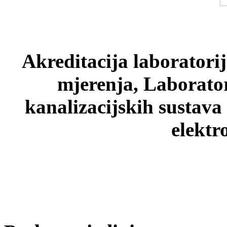
Akreditacija laboratori
mjerenja, Laborato
kanalizacijskih sustava
elektr