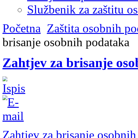
Službenik za zaštitu o
Početna
Zaštita osobnih p
brisanje osobnih podataka
Zahtjev za brisanje os
Zahtjev za brisanje osobnih