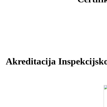
Akreditacija Inspekcijsko