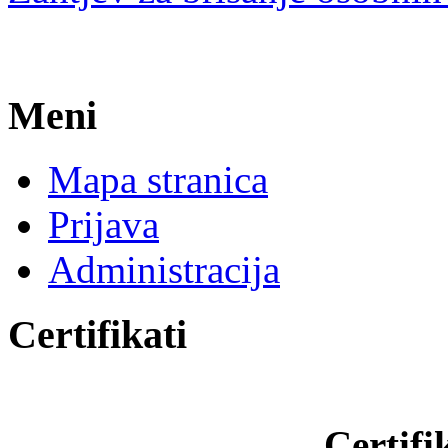
Meni
Mapa stranica
Prijava
Administracija
Certifikati
Certifi