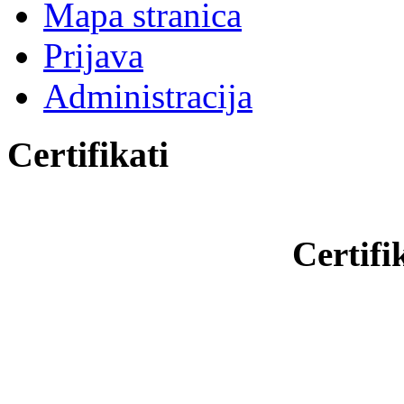
Mapa stranica
Prijava
Administracija
Certifikati
Certifi