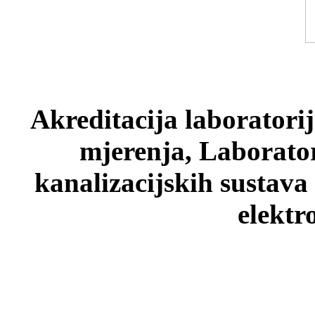
Akreditacija laboratori
mjerenja, Laborato
kanalizacijskih sustava
elektr