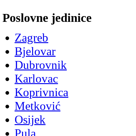
Poslovne jedinice
Zagreb
Bjelovar
Dubrovnik
Karlovac
Koprivnica
Metković
Osijek
Pula