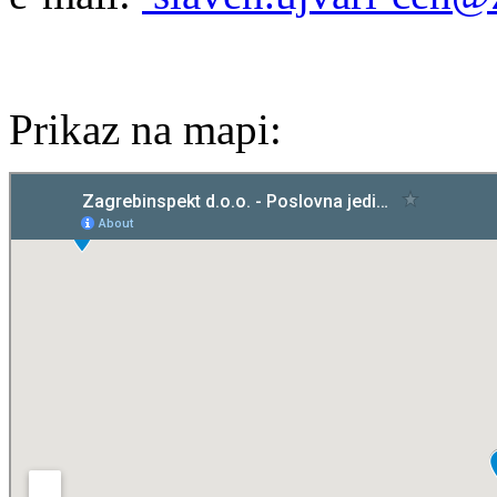
Prikaz na mapi: