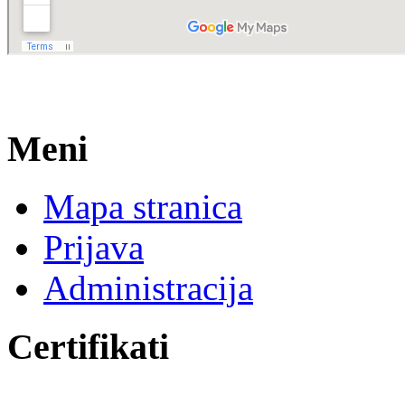
Meni
Mapa stranica
Prijava
Administracija
Certifikati